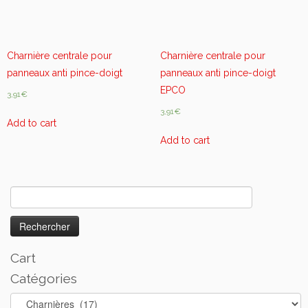
Charnière centrale pour
Charnière centrale pour
panneaux anti pince-doigt
panneaux anti pince-doigt
EPCO
3,91
€
3,91
€
Add to cart
Add to cart
Rechercher :
Cart
Catégories