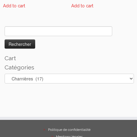
Add to cart
Add to cart
Rechercher :
Cart
Catégories
Politique de confidentialité
Mentions légales