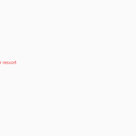
r ressort