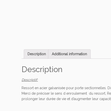
Description
Additional information
Description
Descriptif:
Ressort en acier galvanisée pour porte sectionnelles. 
Merci de préciser le sens d enroulement du ressort, Res
prolonger leur durée de vie et d’augmenter leur capaci