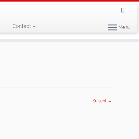
Contact
Menu
Suivant →