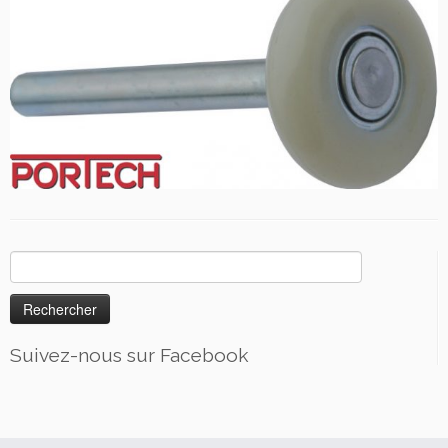
Rechercher :
Suivez-nous sur Facebook