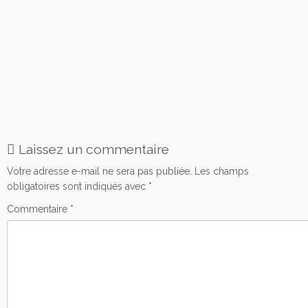
Laissez un commentaire
Votre adresse e-mail ne sera pas publiée.
Les champs
obligatoires sont indiqués avec
*
Commentaire
*