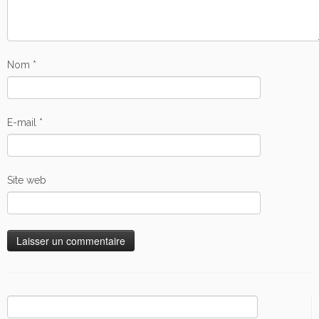
Nom
*
E-mail
*
Site web
Rechercher :