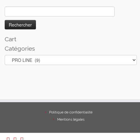
Rechercher :
Cart
Catégories
Politique de confidentialité
Mentions légales