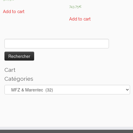
743,75
€
Add to cart
Add to cart
Rechercher :
Cart
Catégories