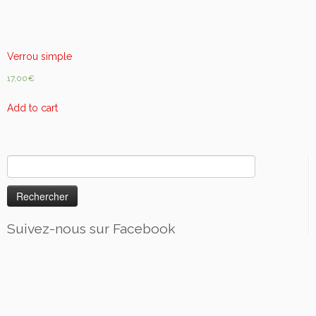
Verrou simple
17,00
€
Add to cart
Rechercher :
Suivez-nous sur Facebook