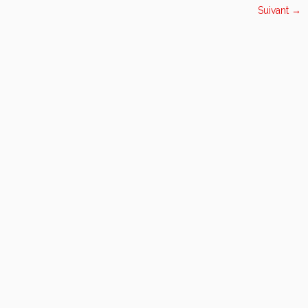
Suivant →