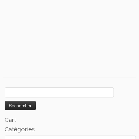
Rechercher :
Cart
Catégories