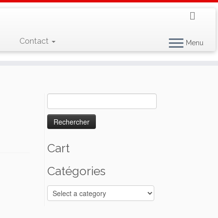
Contact
Menu
Rechercher :
Cart
Catégories