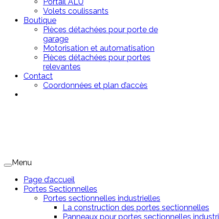
Portail ALU
Volets coulissants
Boutique
Pièces détachées pour porte de
garage
Motorisation et automatisation
Pièces détachées pour portes
relevantes
Contact
Coordonnées et plan d’accès
Menu
Page d’accueil
Portes Sectionnelles
Portes sectionnelles industrielles
La construction des portes sectionnelles
Panneaux pour portes sectionnelles industri