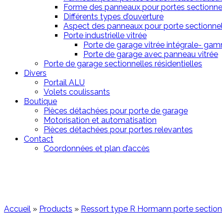
Forme des panneaux pour portes sectionne
Différents types d’ouverture
Aspect des panneaux pour porte sectionnel
Porte industrielle vitrée
Porte de garage vitrée intégrale- gam
Porte de garage avec panneau vitrée
Porte de garage sectionnelles résidentielles
Divers
Portail ALU
Volets coulissants
Boutique
Pièces détachées pour porte de garage
Motorisation et automatisation
Pièces détachées pour portes relevantes
Contact
Coordonnées et plan d’accès
Accueil
»
Products
»
Ressort type R Hormann porte secti