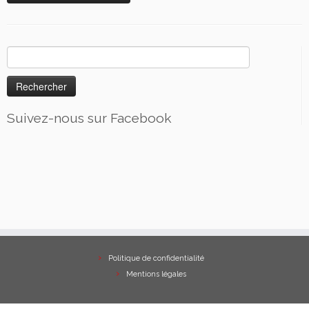
Rechercher :
Suivez-nous sur Facebook
Politique de confidentialité
Mentions légales