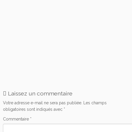
Laissez un commentaire
Votre adresse e-mail ne sera pas publiée.
Les champs
obligatoires sont indiqués avec
*
Commentaire
*