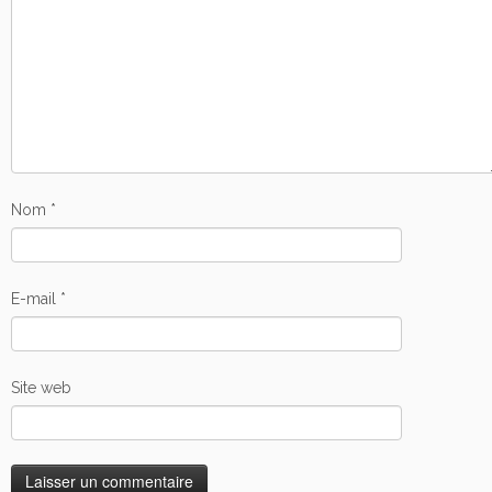
Nom
*
E-mail
*
Site web